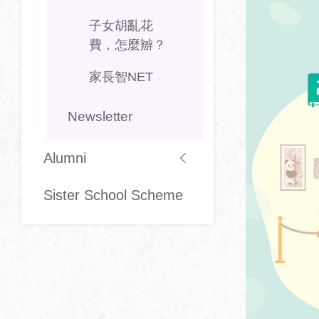
子女胡亂花
費，怎麼辧？
家長智NET
Newsletter
Alumni
Sister School Scheme