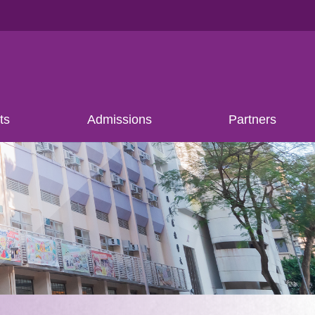
ts
Admissions
Partners