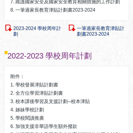
7. 維護國家安全及國家安全教育相關措施的工作計劃
8. 一筆過家長教育津貼計劃書2023-2024
2023-2024 學校周年計
一筆過家長教育津貼計
劃
劃書2023-2024
2022-2023 學校周年計劃
附件：
1. 學校發展津貼計劃書
2. 全方位學習津貼計劃書
3. 校本課後學習及支援計劃─校本津貼
4. 姊妹學校計劃
5. 學校閱讀推廣
6. 加強支援非華語學生額外撥款