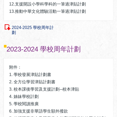
12.支援開設小學科學科的一筆過津貼計劃
13.推動中華文化體驗活動一筆過津貼計劃
2024-2025 學校周年計
劃
2023-2024 學校周年計劃
附件：
1. 學校發展津貼計劃書
2. 全方位學習津貼計劃書
3. 校本課後學習及支援計劃─校本津貼
4. 姊妹學校計劃
5. 學校閱讀推廣
6. 加強支援非華語學生額外撥款