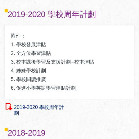
2019-2020 學校周年計劃
附件：
1. 學校發展津貼
2. 全方位學習津貼
3. 校本課後學習及支援計劃─校本津貼
4. 姊妹學校計劃
5. 學校閱讀推廣
6. 促進小學英語學習津貼計劃
2019-2020 學校周年計
劃
2018-2019