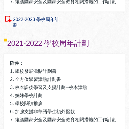
7. 維護國家安全及國家安全教育相關措施的工作計劃
2022-2023 學校周年計
劃
2021-2022 學校周年計劃
附件：
1. 學校發展津貼計劃書
2. 全方位學習津貼計劃書
3. 校本課後學習及支援計劃─校本津貼
4. 姊妹學校計劃
5. 學校閱讀推廣
6. 加強支援非華語學生額外撥款
7. 維護國家安全及國家安全教育相關措施的工作計劃