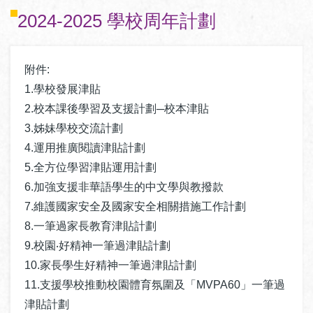
2024-2025 學校周年計劃
附件:
1.學校發展津貼
2.校本課後學習及支援計劃─校本津貼
3.姊妹學校交流計劃
4.運用推廣閱讀津貼計劃
5.全方位學習津貼運用計劃
6.加強支援非華語學生的中文學與教撥款
7.維護國家安全及國家安全相關措施工作計劃
8.一筆過家長教育津貼計劃
9.校園‧好精神一筆過津貼計劃
10.家長學生好精神一筆過津貼計劃
11.支援學校推動校園體育氛圍及「MVPA60」一筆過
津貼計劃