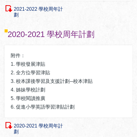
2021-2022 學校周年計
劃
2020-2021 學校周年計劃
附件：
1. 學校發展津貼
2. 全方位學習津貼
3. 校本課後學習及支援計劃─校本津貼
4. 姊妹學校計劃
5. 學校閱讀推廣
6. 促進小學英語學習津貼計劃
2020-2021 學校周年計
劃