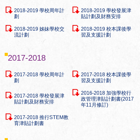
2018-2019 學校周年計
2018-2019 學校發展津
劃
貼計劃及財務安排
2018-2019 姊妹學校交
2018-2019 校本課後學
流計劃
習及支援計劃
2017-2018
2017-2018 學校周年計
2017-2018 校本課後學
劃
習及支援計劃
2016-2018 加強學校行
2017-2018 學校發展津
政管理津貼計劃書(2017
貼計劃及財務安排
年11月修訂)
2017-2018 推行STEM教
育津貼計劃書