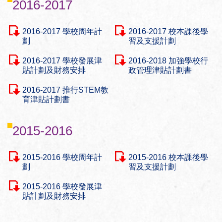
2016-2017
2016-2017 學校周年計
2016-2017 校本課後學
劃
習及支援計劃
2016-2017 學校發展津
2016-2018 加強學校行
貼計劃及財務安排
政管理津貼計劃書
2016-2017 推行STEM教
育津貼計劃書
2015-2016
2015-2016 學校周年計
2015-2016 校本課後學
劃
習及支援計劃
2015-2016 學校發展津
貼計劃及財務安排