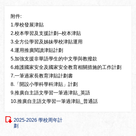
附件:
1.學校發展津貼
2.校本學習及支援計劃─校本津貼
3.全方位學習及姊妹學校津貼運用
4.運用推廣閱讀津貼計劃
5.加強支援非華語學生的中文學與教撥款
6.維護國家安全及國家安全教育相關措施的工作計劃
7.一筆過家長教育津貼計劃書
8.「開設小學科學科津貼」計劃
9.推廣自主語文學習一筆過津貼_英語
10.推廣自主語文學習一筆過津貼_普通話
2025-2026 學校周年計
劃