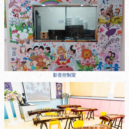
影音控制室