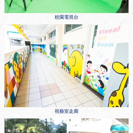
校園電視台
視藝室走廊