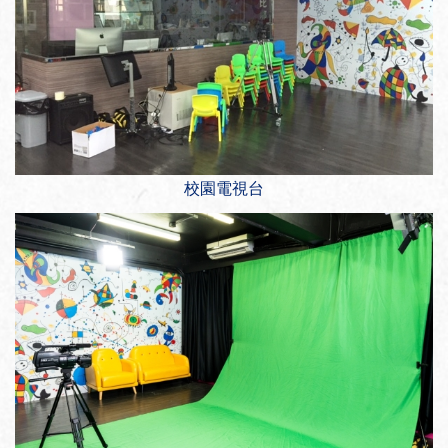
校園電視台