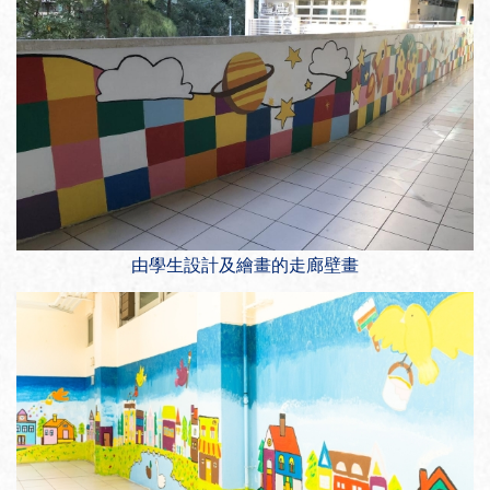
由學生設計及繪畫的走廊壁畫