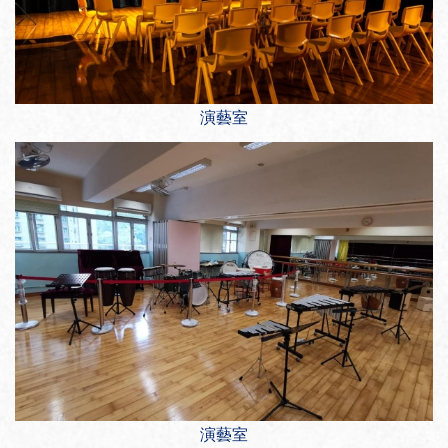
演藝室
演藝室