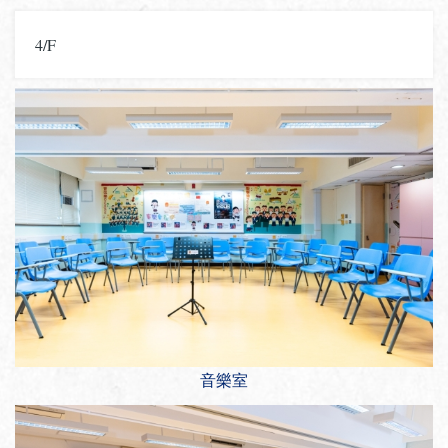
4/F
音樂室