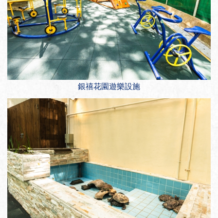
銀禧花園遊樂設施