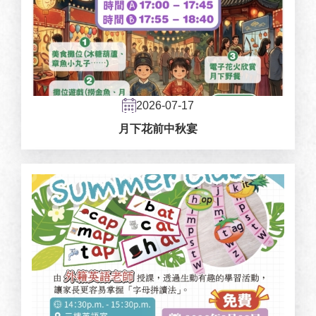
2026-07-17
月下花前中秋宴