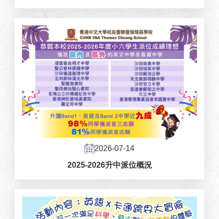
2026-07-14
2025-2026升中派位概況