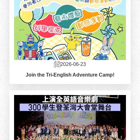
2026-06-23
Join the Tri-English Adventure Camp!