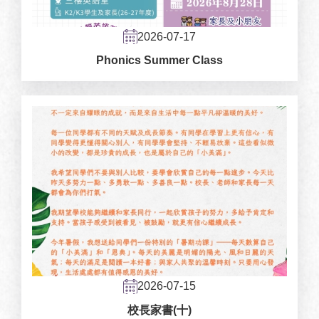
2026-07-17
Phonics Summer Class
2026-07-15
校長家書(十)