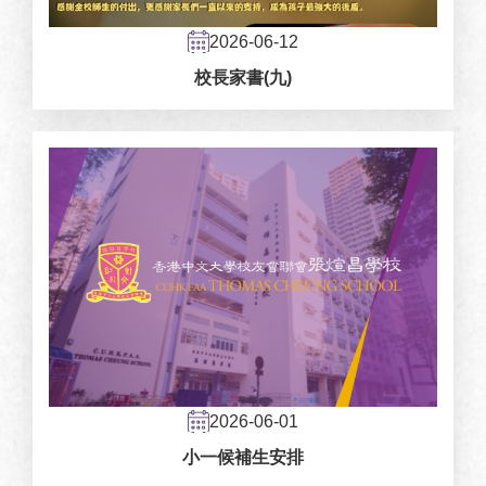
2026-06-12
校長家書(九)
2026-06-01
小一候補生安排