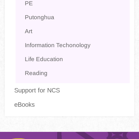
PE
Putonghua
Art
Information Techonology
Life Education
Reading
Support for NCS
eBooks