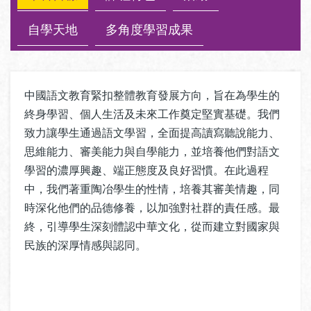
自學天地
多角度學習成果
中國語文教育緊扣整體教育發展方向，旨在為學生的
終身學習、個人生活及未來工作奠定堅實基礎。我們
致力讓學生通過語文學習，全面提高讀寫聽說能力、
思維能力、審美能力與自學能力，並培養他們對語文
學習的濃厚興趣、端正態度及良好習慣。在此過程
中，我們著重陶冶學生的性情，培養其審美情趣，同
時深化他們的品德修養，以加強對社群的責任感。最
終，引導學生深刻體認中華文化，從而建立對國家與
民族的深厚情感與認同。