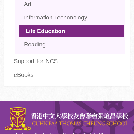
Art
Information Techonology
Life Education
Reading
Support for NCS
eBooks