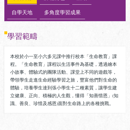
自學天地
多角度學習成果
學習範疇
本校於小一至小六多元課中推行校本「生命教育」課
程。「生命教育」課程以生活事件為基礎，透過繪本
小故事、體驗式的團隊活動、課堂上不同的遊戲等，
帶領學生走進生命經驗學習之旅，豐富他們對生命的
體驗，培養學生達到張小學生十二種素質，讓學生建
立健康、正向、積極的人生觀，懂得「知善惜恩」(知
識、善良、珍惜及感恩)面對生命路上的各種挑戰。