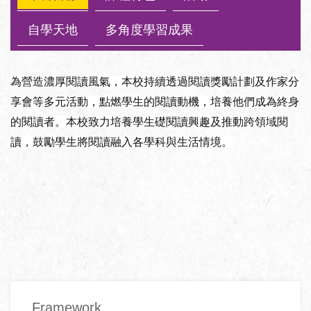
自學天地
多角度學習成果
為營造濃厚閱讀風氣，本校持續透過閱讀獎勵計劃及作家分
享會等多元活動，點燃學生的閱讀動機，培養他們成為終身
的閱讀者。本校致力培養學生礎閱讀興趣及推動跨領域閱
讀，鼓勵學生將閱讀融入各學科與生活情境。
Main
Framework