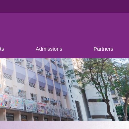
ts
Admissions
Partners