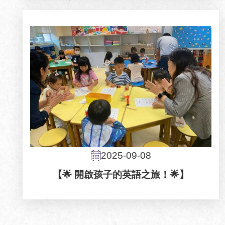
2025-09-08
【🌟 開啟孩子的英語之旅！🌟】
Pagination