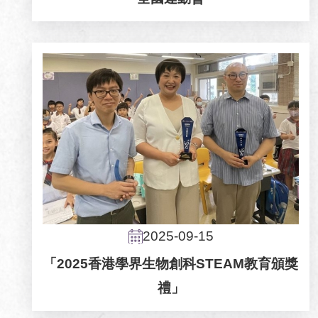
2025-09-15
「2025香港學界生物創科STEAM教育頒獎
禮」