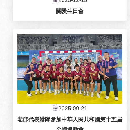
2025-12-15
關愛生日會
2025-09-21
老師代表港隊參加中華人民共和國第十五屆
全國運動會