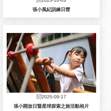
2025-10-03
張小風紀訓練日營
2025-09-17
張小開放日暨星球探索之旅活動相片