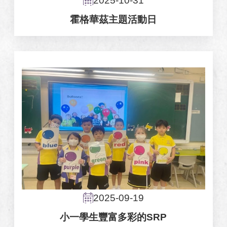
2025-10-31
霍格華茲主題活動日
2025-09-19
小一學生豐富多彩的SRP