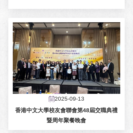
2025-09-13
香港中文大學校友會聯會第48屆交職典禮
暨周年聚餐晚會