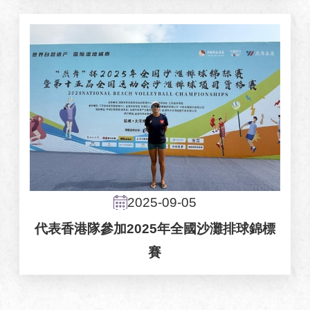
2025-09-05
代表香港隊參加2025年全國沙灘排球錦標
賽