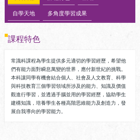
自學天地
多角度學習成果
課程特色
常識科課程為學生提供多元適切的學習經歷，希望他
們有能力面對瞬息萬變的世界，應付新世紀的挑戰。
本科讓同學有機會結合個人、社會及人文教育、科學
與科技教育三個學習領域所涉及的能力、知識及價值
觀進行學習，並透過手腦並用的學習經歷，協助學生
建構知識，培養學生各種高階思維能力及創造力，發
展自我導向的學習能力。