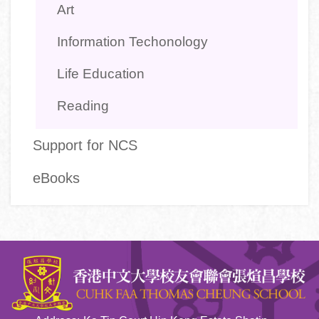
Art
Information Techonology
Life Education
Reading
Support for NCS
eBooks