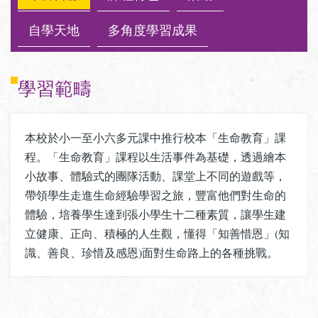
自學天地
多角度學習成果
學習範疇
本校於小一至小六多元課中推行校本「生命教育」課
程。「生命教育」課程以生活事件為基礎，透過繪本
小故事、體驗式的團隊活動、課堂上不同的遊戲等，
帶領學生走進生命經驗學習之旅，豐富他們對生命的
體驗，培養學生達到張小學生十二種素質，讓學生建
立健康、正向、積極的人生觀，懂得「知善惜恩」(知
識、善良、珍惜及感恩)面對生命路上的各種挑戰。