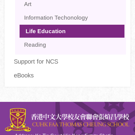
Art
Information Techonology
Life Education
Reading
Support for NCS
eBooks