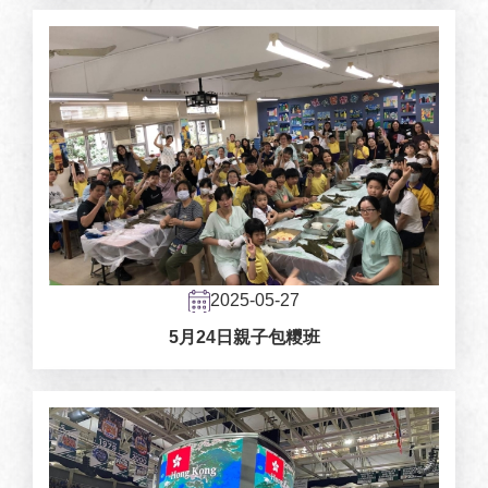
2025-05-27
5月24日親子包糭班