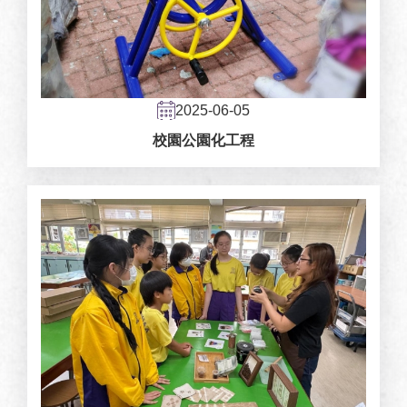
2025-06-05
校園公園化工程