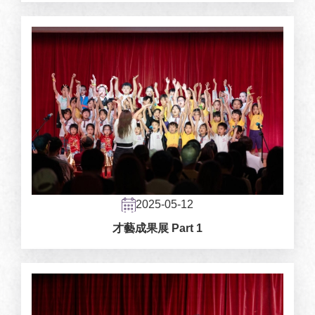
2025-05-12
才藝成果展 Part 1