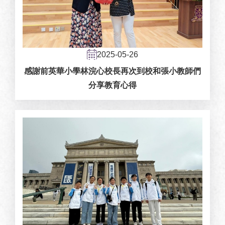
2025-05-26
感謝前英華小學林浣心校長再次到校和張小教師們
分享教育心得