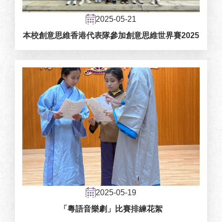
2025-05-21
本校創意思維香港代表隊參加創意思維世界賽2025
2025-05-19
「粵語音樂劇」比賽排練花絮