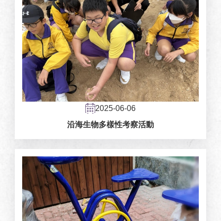
2025-06-06
沿海生物多樣性考察活動