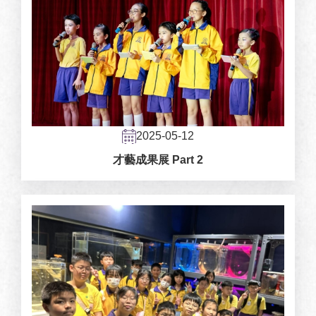
2025-05-12
才藝成果展 Part 2