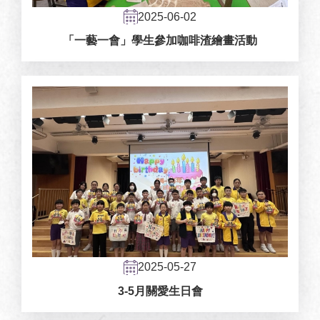
2025-06-02
「一藝一會」學生參加咖啡渣繪畫活動
2025-05-27
3-5月關愛生日會