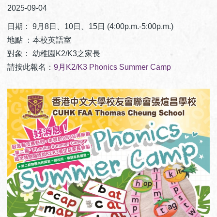
2025-09-04
日期： 9月8日、10日、15日 (4:00p.m.-5:00p.m.)
地點 ：本校英語室
對象： 幼稚園K2/K3之家長
請按此報名：
9月K2/K3 Phonics Summer Camp