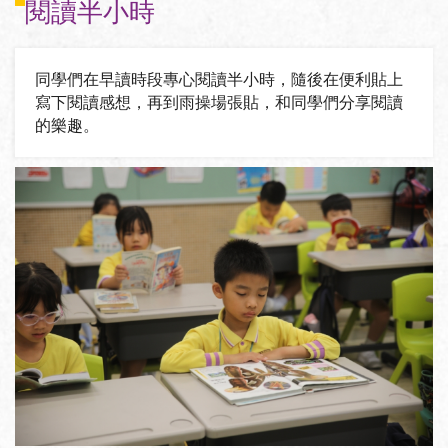
閱讀半小時
同學們在早讀時段專心閱讀半小時，隨後在便利貼上
寫下閱讀感想，再到雨操場張貼，和同學們分享閱讀
的樂趣。