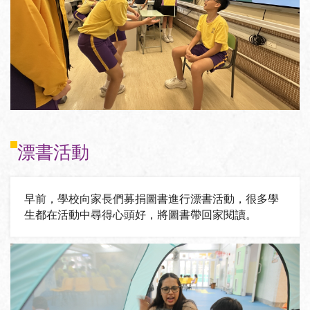
漂書活動
早前，學校向家長們募捐圖書進行漂書活動，很多學
生都在活動中尋得心頭好，將圖書帶回家閱讀。