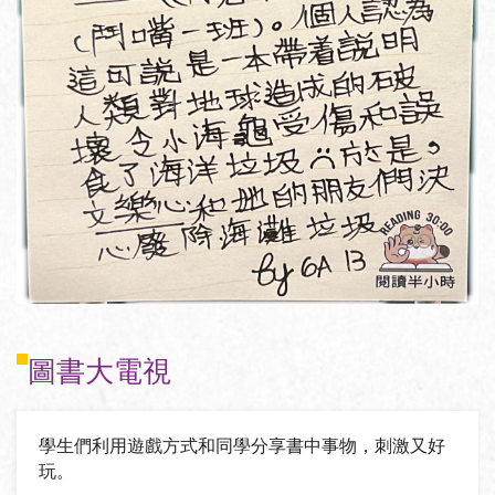
圖書大電視
學生們利用遊戲方式和同學分享書中事物，刺激又好
玩。